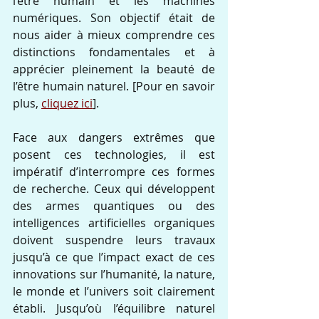
l’être humain et les machines 
numériques. Son objectif était de 
nous aider à mieux comprendre ces 
distinctions fondamentales et à 
apprécier pleinement la beauté de 
l’être humain naturel. [Pour en savoir 
plus, 
cliquez ici
].
Face aux dangers extrêmes que 
posent ces technologies, il est 
impératif d’interrompre ces formes 
de recherche. Ceux qui développent 
des armes quantiques ou des 
intelligences artificielles organiques 
doivent suspendre leurs travaux 
jusqu’à ce que l’impact exact de ces 
innovations sur l’humanité, la nature, 
le monde et l’univers soit clairement 
établi. Jusqu’où l’équilibre naturel 