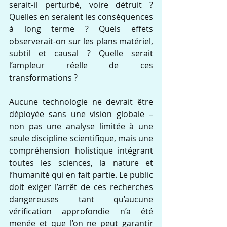
serait-il perturbé, voire détruit ? 
Quelles en seraient les conséquences 
à long terme ? Quels effets 
observerait-on sur les plans matériel, 
subtil et causal ? Quelle serait 
l’ampleur réelle de ces 
transformations ?
Aucune technologie ne devrait être 
déployée sans une vision globale – 
non pas une analyse limitée à une 
seule discipline scientifique, mais une 
compréhension holistique intégrant 
toutes les sciences, la nature et 
l’humanité qui en fait partie. Le public 
doit exiger l’arrêt de ces recherches 
dangereuses tant qu’aucune 
vérification approfondie n’a été 
menée et que l’on ne peut garantir 