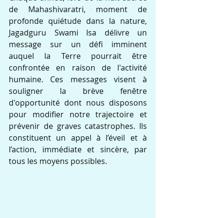
de Mahashivaratri, moment de 
profonde quiétude dans la nature, 
Jagadguru Swami Isa délivre un 
message sur un défi imminent 
auquel la Terre pourrait être 
confrontée en raison de l'activité 
humaine. Ces messages visent à 
souligner la brève fenêtre 
d'opportunité dont nous disposons 
pour modifier notre trajectoire et 
prévenir de graves catastrophes. Ils 
constituent un appel à l’éveil et à 
l’action, immédiate et sincère, par 
tous les moyens possibles.