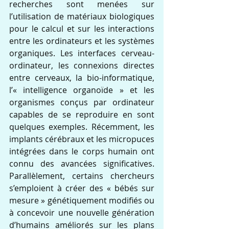
recherches sont menées sur 
l’utilisation de matériaux biologiques 
pour le calcul et sur les interactions 
entre les ordinateurs et les systèmes 
organiques. Les interfaces cerveau-
ordinateur, les connexions directes 
entre cerveaux, la bio-informatique, 
l’« intelligence organoïde » et les 
organismes conçus par ordinateur 
capables de se reproduire en sont 
quelques exemples. Récemment, les 
implants cérébraux et les micropuces 
intégrées dans le corps humain ont 
connu des avancées significatives. 
Parallèlement, certains chercheurs 
s’emploient à créer des « bébés sur 
mesure » génétiquement modifiés ou 
à concevoir une nouvelle génération 
d’humains améliorés sur les plans 