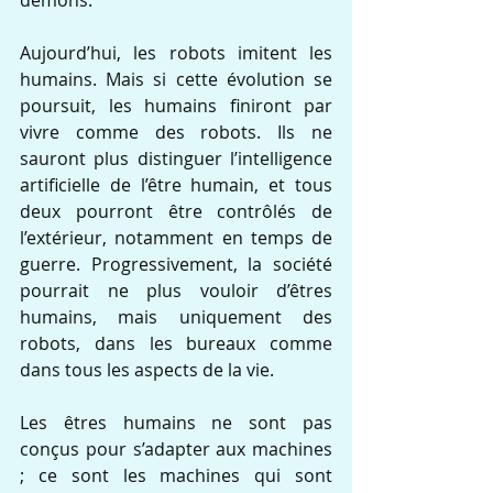
Aujourd’hui, les robots imitent les 
humains. Mais si cette évolution se 
poursuit, les humains finiront par 
vivre comme des robots. Ils ne 
sauront plus distinguer l’intelligence 
artificielle de l’être humain, et tous 
deux pourront être contrôlés de 
l’extérieur, notamment en temps de 
guerre. Progressivement, la société 
pourrait ne plus vouloir d’êtres 
humains, mais uniquement des 
robots, dans les bureaux comme 
dans tous les aspects de la vie.
Les êtres humains ne sont pas 
conçus pour s’adapter aux machines 
; ce sont les machines qui sont 