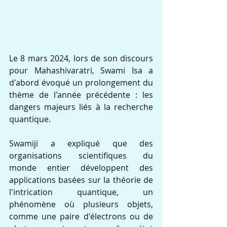
Le 8 mars 2024, lors de son discours 
pour Mahashivaratri, Swami Isa a 
d'abord évoqué un prolongement du 
thème de l'année précédente : les 
dangers majeurs liés à la recherche 
quantique.
Swamiji a expliqué que des 
organisations scientifiques du 
monde entier développent des 
applications basées sur la théorie de 
l'intrication quantique, un 
phénomène où plusieurs objets, 
comme une paire d'électrons ou de 