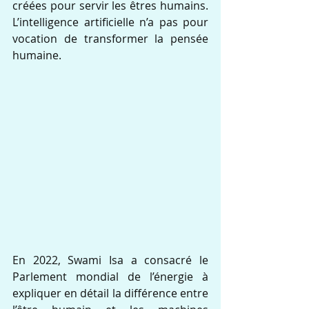
créées pour servir les êtres humains. 
L’intelligence artificielle n’a pas pour 
vocation de transformer la pensée 
humaine.
En 2022, Swami Isa a consacré le 
Parlement mondial de l’énergie à 
expliquer en détail la différence entre 