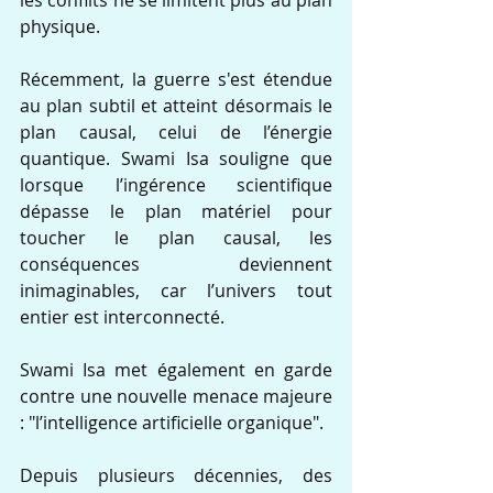
physique.
Récemment, la guerre s'est étendue 
au plan subtil et atteint désormais le 
plan causal, celui de l’énergie 
quantique. Swami Isa souligne que 
lorsque l’ingérence scientifique 
dépasse le plan matériel pour 
toucher le plan causal, les 
conséquences deviennent 
inimaginables, car l’univers tout 
entier est interconnecté.
Swami Isa met également en garde 
contre une nouvelle menace majeure 
: "l’intelligence artificielle organique".
Depuis plusieurs décennies, des 