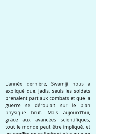
L'année dernière, Swamiji nous a 
expliqué que, jadis, seuls les soldats 
prenaient part aux combats et que la 
guerre se déroulait sur le plan 
physique brut. Mais aujourd’hui, 
grâce aux avancées scientifiques, 
tout le monde peut être impliqué, et 
les conflits ne se limitent plus au plan 