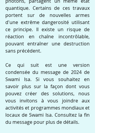
photons, partagent un même état 
quantique. Certains de ces travaux 
portent sur de nouvelles armes 
d'une extrême dangerosité utilisant 
ce principe. Il existe un risque de 
réaction en chaîne incontrôlable, 
pouvant entraîner une destruction 
sans précédent.
Ce qui suit est une version 
condensée du message de 2024 de 
Swami Isa. Si vous souhaitez en 
savoir plus sur la façon dont vous 
pouvez créer des solutions, nous 
vous invitons à vous joindre aux 
activités et programmes mondiaux et 
locaux de Swami Isa. Consultez la fin 
du message pour plus de détails.