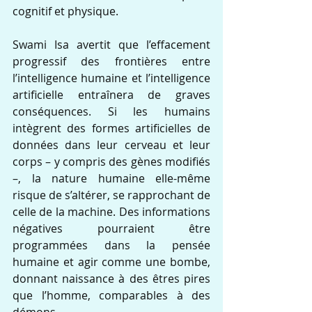
cognitif et physique.
Swami Isa avertit que l’effacement 
progressif des frontières entre 
l’intelligence humaine et l’intelligence 
artificielle entraînera de graves 
conséquences. Si les humains 
intègrent des formes artificielles de 
données dans leur cerveau et leur 
corps – y compris des gènes modifiés 
–, la nature humaine elle-même 
risque de s’altérer, se rapprochant de 
celle de la machine. Des informations 
négatives pourraient être 
programmées dans la pensée 
humaine et agir comme une bombe, 
donnant naissance à des êtres pires 
que l’homme, comparables à des 
démons.