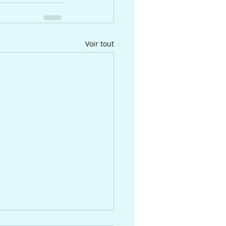
Voir tout