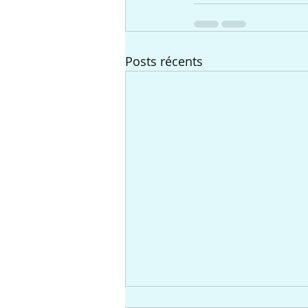
Posts récents